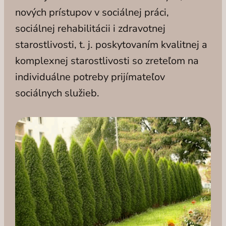
nových prístupov v sociálnej práci,
sociálnej rehabilitácii i zdravotnej
starostlivosti, t. j. poskytovaním kvalitnej a
komplexnej starostlivosti so zreteľom na
individuálne potreby prijímateľov
sociálnych služieb.