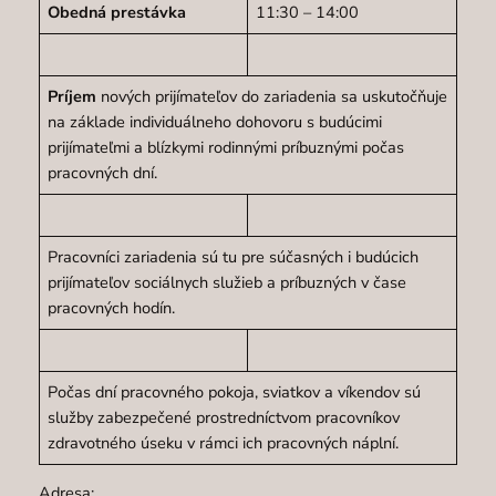
Obedná prestávka
11:30 – 14:00
Príjem
nových prijímateľov do zariadenia sa uskutočňuje
na základe individuálneho dohovoru s budúcimi
prijímateľmi a blízkymi rodinnými príbuznými počas
pracovných dní.
Pracovníci zariadenia sú tu pre súčasných i budúcich
prijímateľov sociálnych služieb a príbuzných v čase
pracovných hodín.
Počas dní pracovného pokoja, sviatkov a víkendov sú
služby zabezpečené prostredníctvom pracovníkov
zdravotného úseku v rámci ich pracovných náplní.
Adresa: