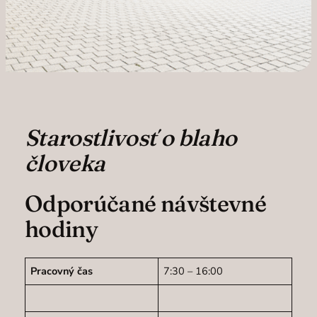
Starostlivosť o blaho
človeka
Odporúčané návštevné
hodiny
Pracovný čas
7:30 – 16:00