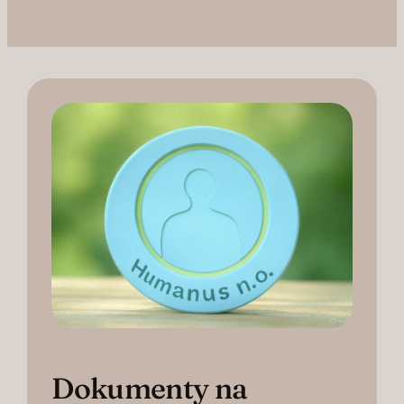
Dokumenty na