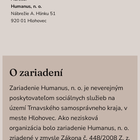
Humanus, n. o.
Nábrežie A. Hlinku 51
920 01 Hlohovec
O zariadení
Zariadenie Humanus, n. o. je neverejným
poskytovateľom sociálnych služieb na
území Trnavského samosprávneho kraja, v
meste Hlohovec. Ako nezisková
organizácia bolo zariadenie Humanus, n. o.
zriadené v zmysle Zákona č. 448/2008 Z. z.