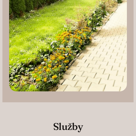
Služby