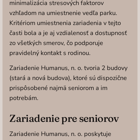
minimalizácia stresových faktorov
vzhľadom na umiestnenie vedľa parku.
Kritériom umiestnenia zariadenia v tejto
časti bola a je aj vzdialenosť a dostupnosť
zo všetkých smerov, čo podporuje
pravidelný kontakt s rodinou.
Zariadenie Humanus, n. o. tvoria 2 budovy
(stará a nová budova), ktoré sú dispozične
prispôsobené najmä seniorom a im
potrebám.
Zariadenie pre seniorov
Zariadenie Humanus, n. o. poskytuje